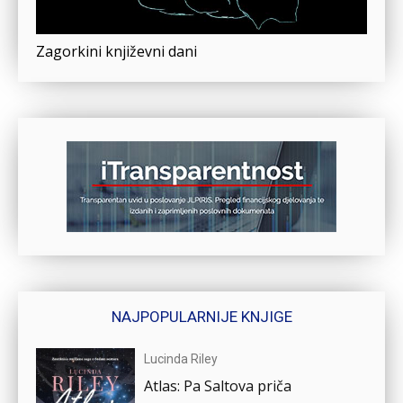
Zagorkini književni dani
NAJPOPULARNIJE KNJIGE
Lucinda Riley
Atlas: Pa Saltova priča