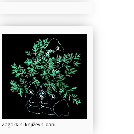
Zagorkini književni dani