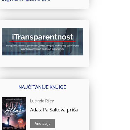
NAJČITANIJE KNJIGE
Lucinda Riley
Atlas: Pa Saltova priča
Anotacija