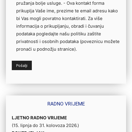
pružanja bolje usluge. - Ova kontakt forma
prikuplja Vaše ime, prezime te email adresu kako
bi Vas mogli povratno kontaktirati. Za više
informacija o prikupljanju, obradi i čuvanju
podataka pogledajte našu politiku zaštite
privatnosti i osobnih podataka (poveznicu možete
pronaći u podnožju stranice).
RADNO VRIJEME
LJETNO RADNO VRIJEME
(15. lipnja do 31. kolovoza 2026.)