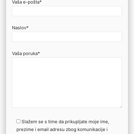
Vaša e-pošta*
Naslov*
Vaša poruka*
Slažem se s time da prikupljate moje ime,
prezime i email adresu zbog komunikacije i