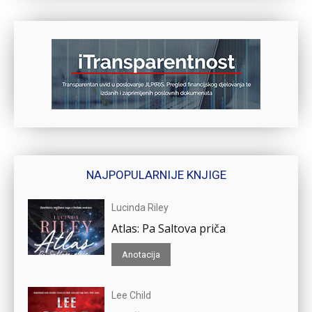
NAJPOPULARNIJE KNJIGE
Lucinda Riley
Atlas: Pa Saltova priča
Anotacija
Lee Child