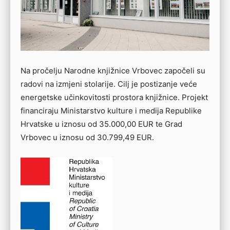
Na pročelju Narodne knjižnice Vrbovec započeli su
radovi na izmjeni stolarije. Cilj je postizanje veće
energetske učinkovitosti prostora knjižnice. Projekt
financiraju Ministarstvo kulture i medija Republike
Hrvatske u iznosu od 35.000,00 EUR te Grad
Vrbovec u iznosu od 30.799,49 EUR.