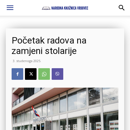
Početak radova na
zamjeni stolarije
3. studenoga 2025.