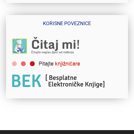
KORISNE POVEZNICE