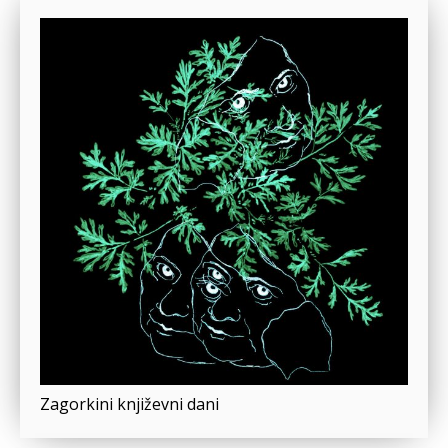
Zagorkini književni dani