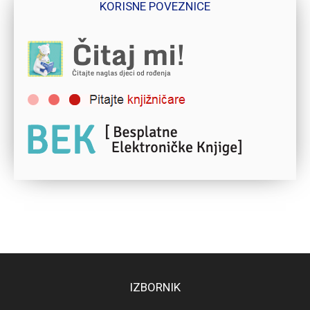
KORISNE POVEZNICE
IZBORNIK