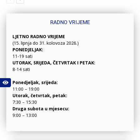
RADNO VRIJEME
LJETNO RADNO VRIJEME
(15. lipnja do 31. kolovoza 2026.)
PONEDJELJAK:
11-19 sati
UTORAK, SRIJEDA, ČETVRTAK I PETAK:
8-14 sati
Ponedjeljak, srijeda:
11:00 – 19:00
Utorak, četvrtak, petak:
7:30 – 15:30
Druga subota u mjesecu:
9:00 – 13:00