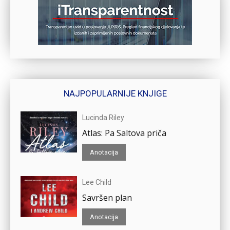
NAJPOPULARNIJE KNJIGE
Lucinda Riley
Atlas: Pa Saltova priča
Anotacija
Lee Child
Savršen plan
Anotacija