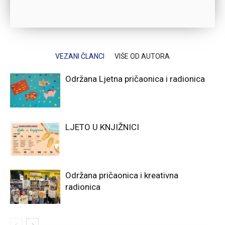
VEZANI ČLANCI
VIŠE OD AUTORA
Održana Ljetna pričaonica i radionica
LJETO U KNJIŽNICI
Održana pričaonica i kreativna
radionica