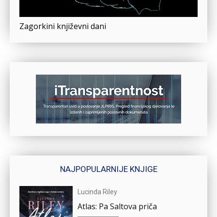
Zagorkini književni dani
NAJPOPULARNIJE KNJIGE
Lucinda Riley
Atlas: Pa Saltova priča