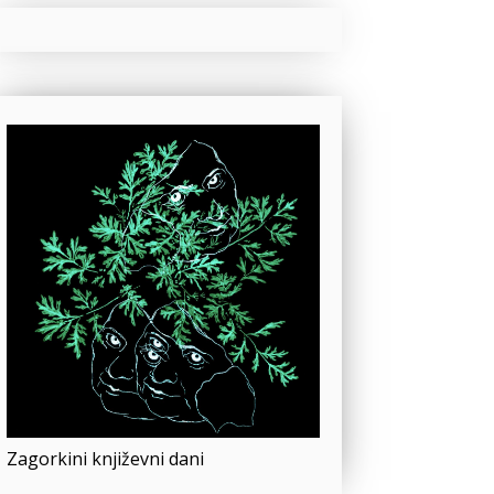
Zagorkini književni dani