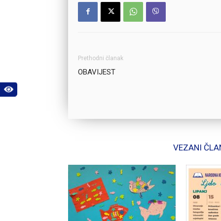
Prethodni članak
OBAVIJEST
VEZANI ČLA