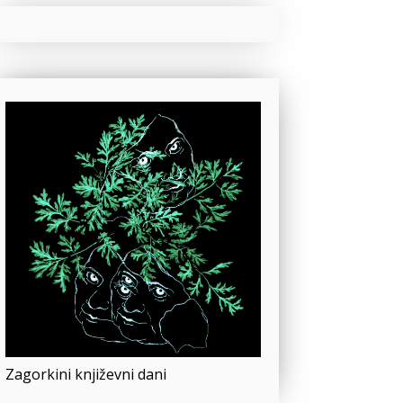
Zagorkini književni dani