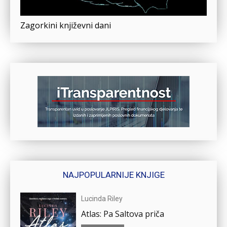
Zagorkini književni dani
NAJPOPULARNIJE KNJIGE
Lucinda Riley
Atlas: Pa Saltova priča