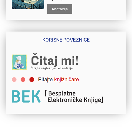
Anotacija
KORISNE POVEZNICE