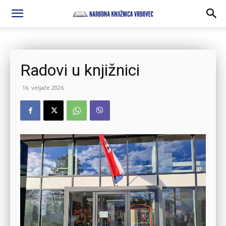
Radovi u knjižnici
16. veljače 2026.