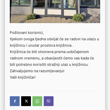
Poštovani korisnici,
tijekom ovoga tjedna odvijat će se radovi na ulazu u
knjižnicu i unutar prostora knjižnice.
Knjižnica će biti otvorena prema uobičajenom
radnom vremenu, a obavijestit ćemo vas kada će
biti potrebno koristiti stražnji ulaz u knjižnicu.
Zahvaljujemo na razumijevanju!
Vaši knjižničari