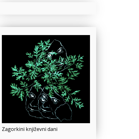
Zagorkini književni dani