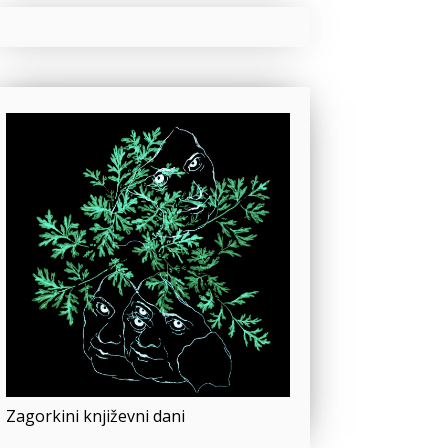
Zagorkini književni dani