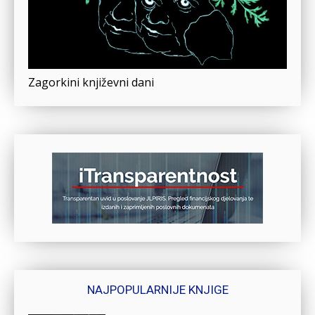
Zagorkini književni dani
NAJPOPULARNIJE KNJIGE