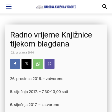
Radno vrijeme Knjižnice
tijekom blagdana
22. prosinca 2016.
26. prosinca 2016. – zatvoreno
5. siječnja 2017. – 7,30-13,00 sati
6. siječnja 2017. – zatvoreno