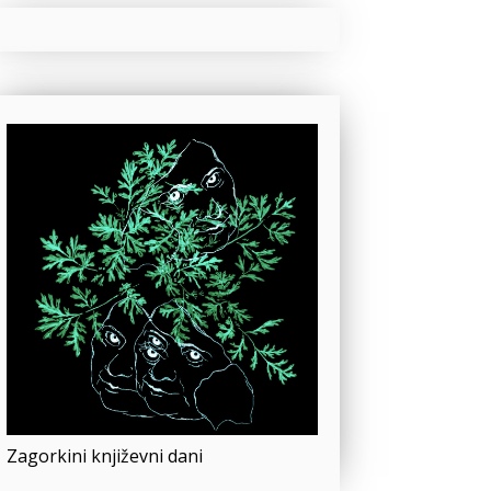
Zagorkini književni dani