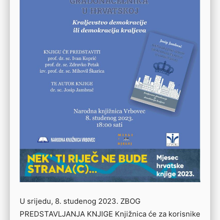
U srijedu, 8. studenog 2023. ZBOG
PREDSTAVLJANJA KNJIGE Knjižnica će za korisnike