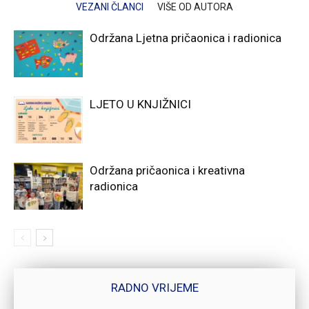
VEZANI ČLANCI
VIŠE OD AUTORA
Održana Ljetna pričaonica i radionica
LJETO U KNJIŽNICI
Održana pričaonica i kreativna
radionica
RADNO VRIJEME