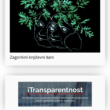
Zagorkini književni dani