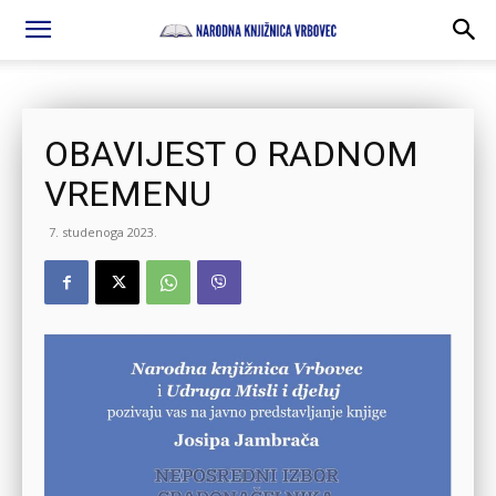
OBAVIJEST O RADNOM
VREMENU
7. studenoga 2023.