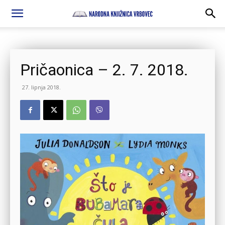
Pričaonica – 2. 7. 2018.
27. lipnja 2018.