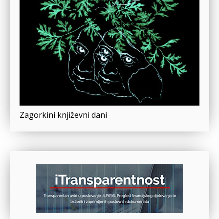
Zagorkini književni dani