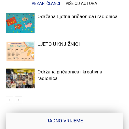
VEZANI ČLANCI
VIŠE OD AUTORA
Održana Ljetna pričaonica i radionica
LJETO U KNJIŽNICI
Održana pričaonica i kreativna
radionica
RADNO VRIJEME