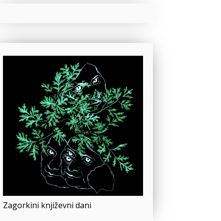
Zagorkini književni dani