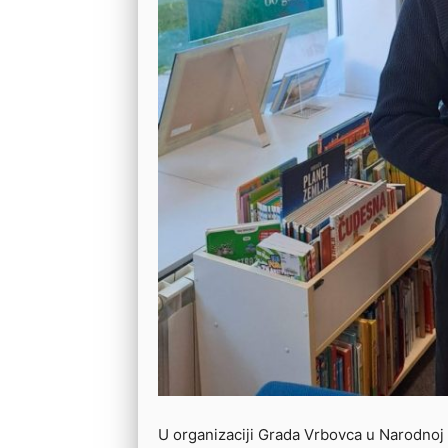
U organizaciji Grada Vrbovca u Narodnoj 