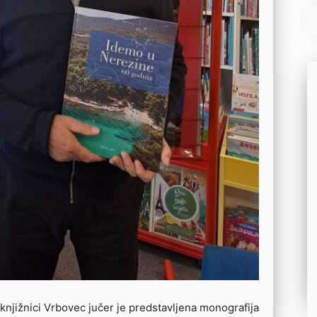
knjižnici Vrbovec jučer je predstavljena monografija