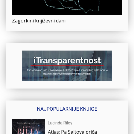
Zagorkini književni dani
NAJPOPULARNIJE KNJIGE
Lucinda Riley
Atlas: Pa Saltova priča