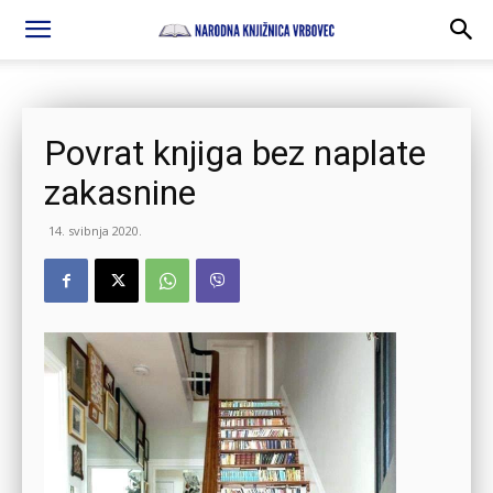
Povrat knjiga bez naplate
zakasnine
14. svibnja 2020.