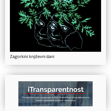
Zagorkini književni dani