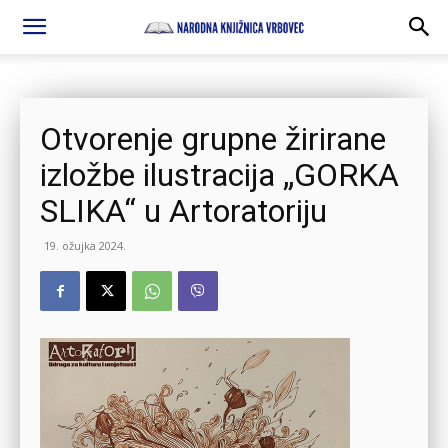
Otvorenje grupne žirirane
izložbe ilustracija „GORKA
SLIKA“ u Artoratoriju
19. ožujka 2024.