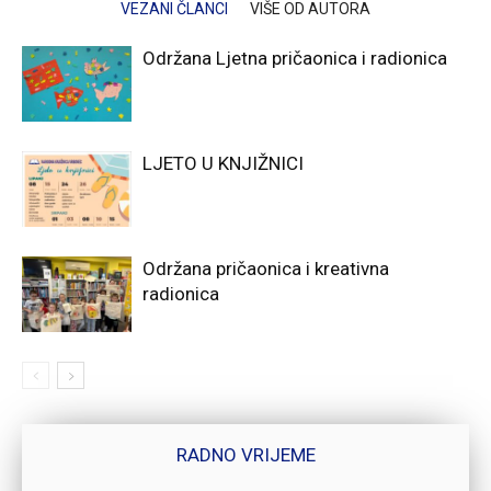
VEZANI ČLANCI
VIŠE OD AUTORA
Održana Ljetna pričaonica i radionica
LJETO U KNJIŽNICI
Održana pričaonica i kreativna
radionica
RADNO VRIJEME