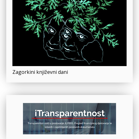
Zagorkini književni dani