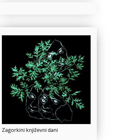
Zagorkini književni dani