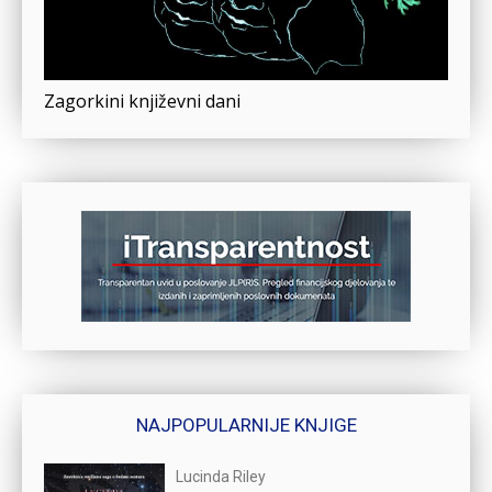
Zagorkini književni dani
NAJPOPULARNIJE KNJIGE
Lucinda Riley