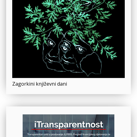
Zagorkini književni dani