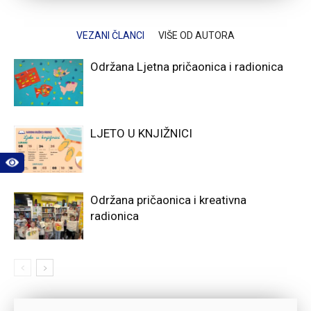
VEZANI ČLANCI
VIŠE OD AUTORA
Održana Ljetna pričaonica i radionica
LJETO U KNJIŽNICI
Održana pričaonica i kreativna
radionica