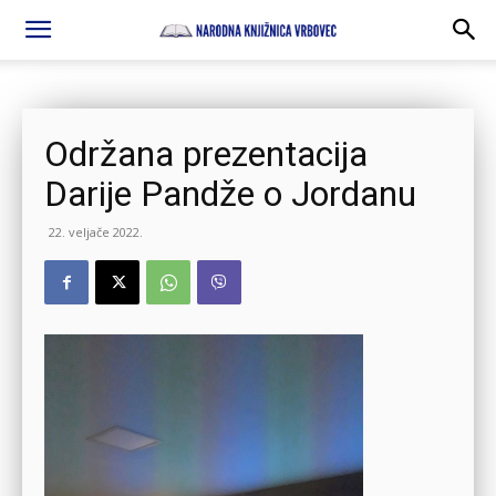
Održana prezentacija
Darije Pandže o Jordanu
22. veljače 2022.