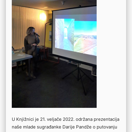
U Knjižnici je 21. veljače 2022. održana prezentacija
naše mlade sugrađanke Darije Pandže o putovanju