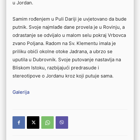
u Jordan.
Samim rođenjem u Puli Dariji je uvjetovano da bude
putnik. Svoje najmlađe dane provela je u Rovinju, a
odrastanje se odvijalo u malom selu pokraj Vrbovca
zvano Poljana. Radom na Sv. Klementu imala je
priliku obići okolne otoke Jadrana, a ubrzo se
uputila u Dubrovnik. Svoje putovanje nastavlja na
Bliskom Istoku, razbijajući predrasude i
stereotipove o Jordanu kroz koji putuje sama.
Galerija