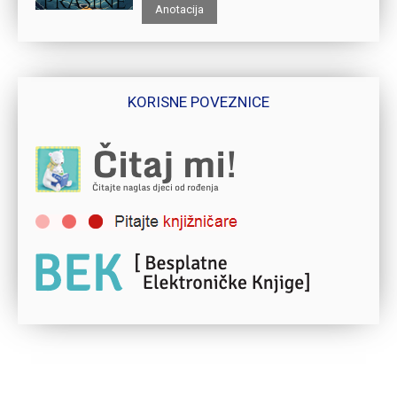
Anotacija
KORISNE POVEZNICE