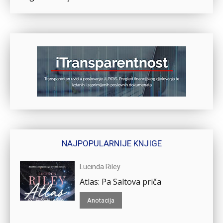
NAJPOPULARNIJE KNJIGE
Lucinda Riley
Atlas: Pa Saltova priča
Anotacija