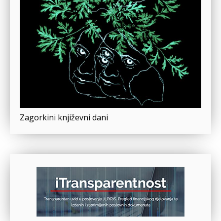
Zagorkini književni dani