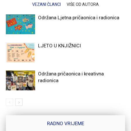
VEZANI ČLANCI
VIŠE OD AUTORA
Održana Ljetna pričaonica i radionica
LJETO U KNJIŽNICI
Održana pričaonica i kreativna
radionica
RADNO VRIJEME