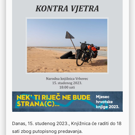
Danas, 15. studenog 2023., Knjižnica će raditi do 18
sati zbog putopisnog predavanja.