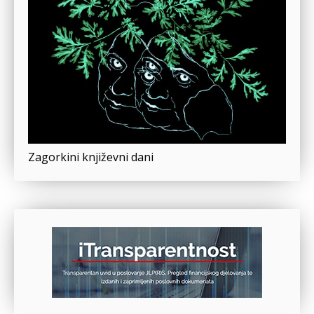
Zagorkini književni dani