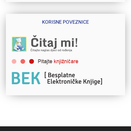
KORISNE POVEZNICE