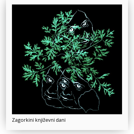
Zagorkini književni dani