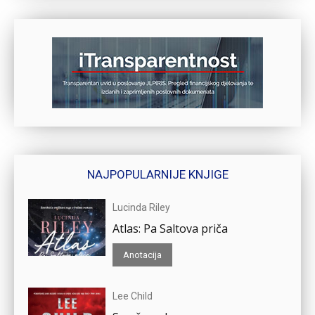
NAJPOPULARNIJE KNJIGE
Lucinda Riley
Atlas: Pa Saltova priča
Anotacija
Lee Child