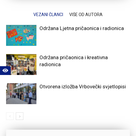
VEZANI ČLANCI
VIŠE OD AUTORA
Održana Ljetna pričaonica i radionica
Održana pričaonica i kreativna
radionica
Otvorena izložba Vrbovečki svjetlopisi