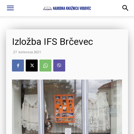
Izložba IFS Brčevec
27. kolovoza 2021.