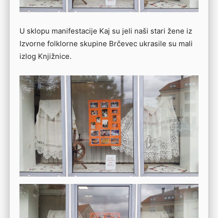
U sklopu manifestacije Kaj su jeli naši stari žene iz
Izvorne folklorne skupine Brčevec ukrasile su mali
izlog Knjižnice.