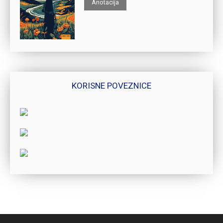
Anotacija
KORISNE POVEZNICE