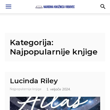
Kategorija:
Najpopularnije knjige
Lucinda Riley
Najpopularnije knjige
1. veljače 2024.