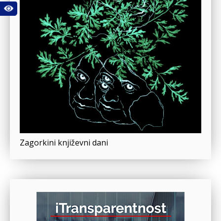
Zagorkini književni dani