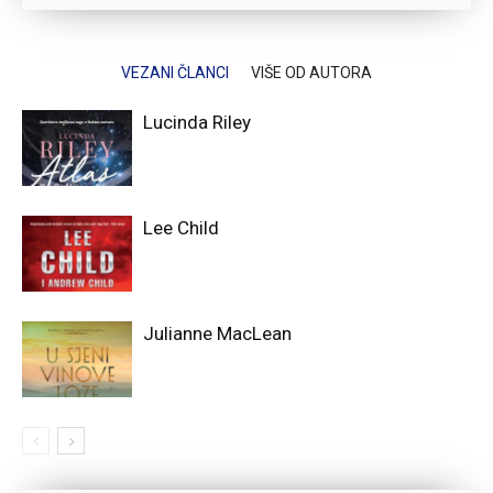
VEZANI ČLANCI
VIŠE OD AUTORA
Lucinda Riley
Lee Child
Julianne MacLean