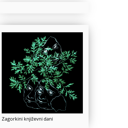
Zagorkini književni dani