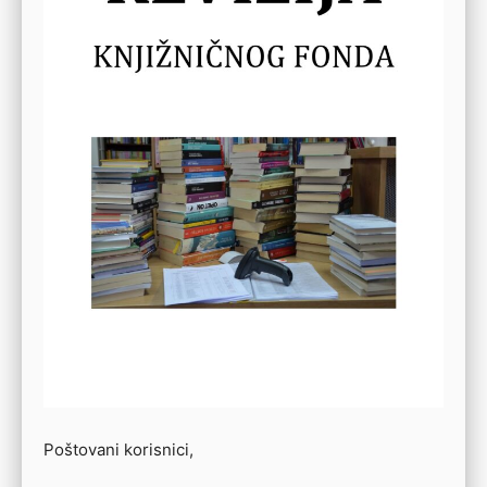
Poštovani korisnici,