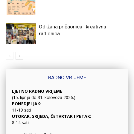
Održana pričaonica i kreativna
radionica
RADNO VRIJEME
LJETNO RADNO VRIJEME
(15. lipnja do 31. kolovoza 2026.)
PONEDJELJAK:
11-19 sati
UTORAK, SRIJEDA, ČETVRTAK I PETAK:
8-14 sati