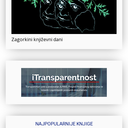
Zagorkini književni dani
NAJPOPULARNIJE KNJIGE