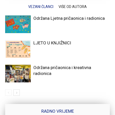
VEZANI ČLANCI
VIŠE OD AUTORA
Održana Ljetna pričaonica i radionica
LJETO U KNJIŽNICI
Održana pričaonica i kreativna
radionica
RADNO VRIJEME