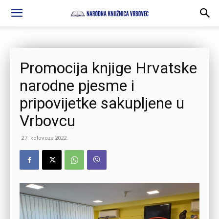
Promocija knjige Hrvatske
narodne pjesme i
pripovijetke sakupljene u
Vrbovcu
27. kolovoza 2022.