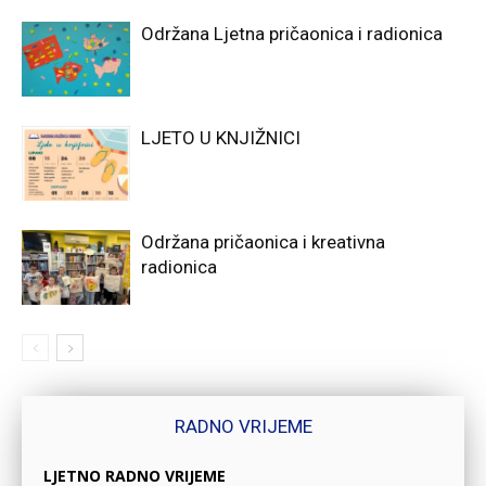
Održana Ljetna pričaonica i radionica
LJETO U KNJIŽNICI
Održana pričaonica i kreativna
radionica
RADNO VRIJEME
LJETNO RADNO VRIJEME