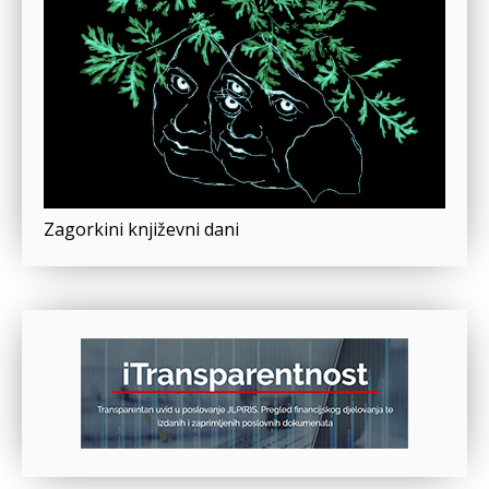
Zagorkini književni dani