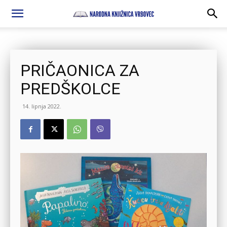
PRIČAONICA ZA
PREDŠKOLCE
14. lipnja 2022.