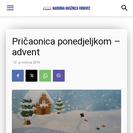
Pričaonica ponedjeljkom –
advent
12. prosinca 2019.