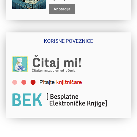
Anotacija
KORISNE POVEZNICE