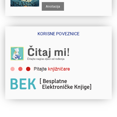
Anotacija
KORISNE POVEZNICE