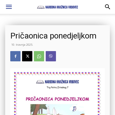
Pričaonica ponedjeljkom
10. travnja 2025.