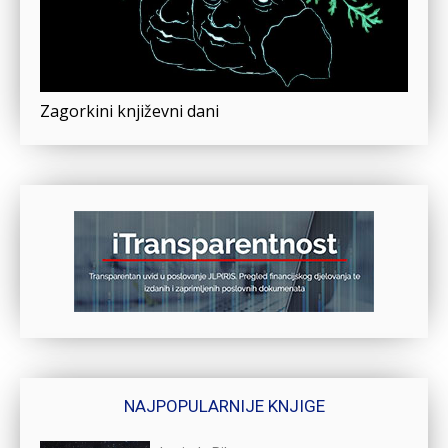
Zagorkini književni dani
NAJPOPULARNIJE KNJIGE