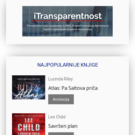
NAJPOPULARNIJE KNJIGE
Lucinda Riley
Atlas: Pa Saltova priča
Anotacija
Lee Child
Savršen plan