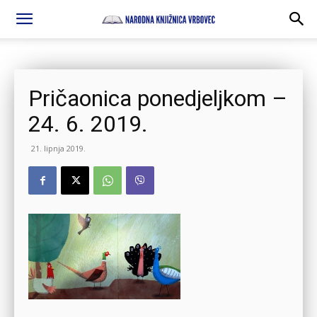
Pričaonica ponedjeljkom –
24. 6. 2019.
21. lipnja 2019.