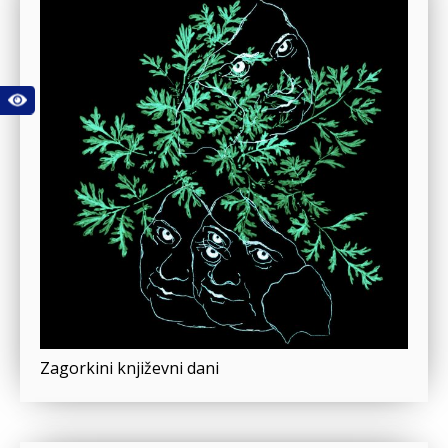
Zagorkini književni dani