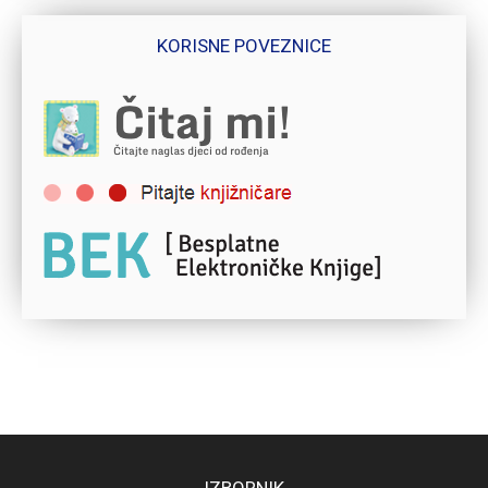
KORISNE POVEZNICE
IZBORNIK