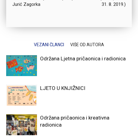
Jurić Zagorka
31. 8. 2019.)
VEZANI ČLANCI
VIŠE OD AUTORA
Održana Ljetna pričaonica i radionica
LJETO U KNJIŽNICI
Održana pričaonica i kreativna
radionica