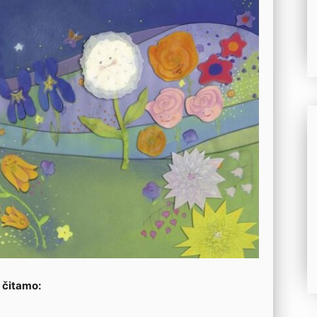
čitamo: