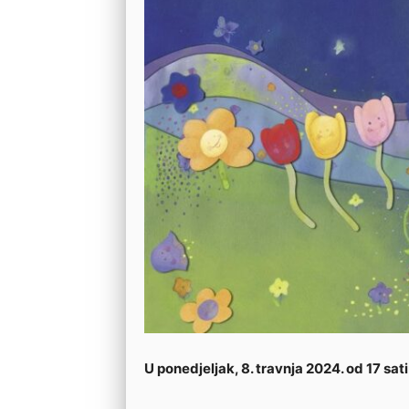
U ponedjeljak, 8. travnja 2024. od 17 sati