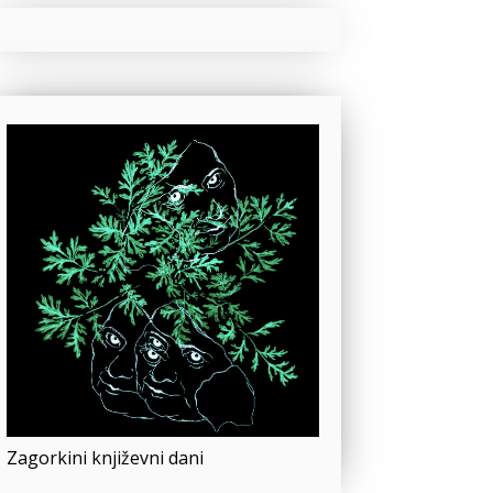
Zagorkini književni dani