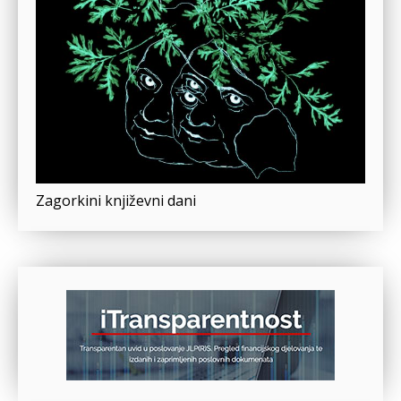
Zagorkini književni dani