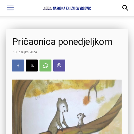
Pričaonica ponedjeljkom
13. ožujka 2024.