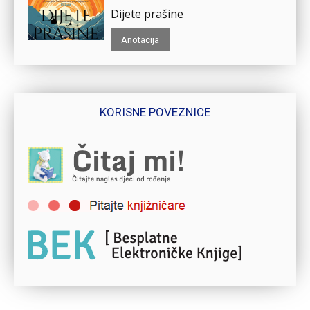
Dijete prašine
Anotacija
KORISNE POVEZNICE