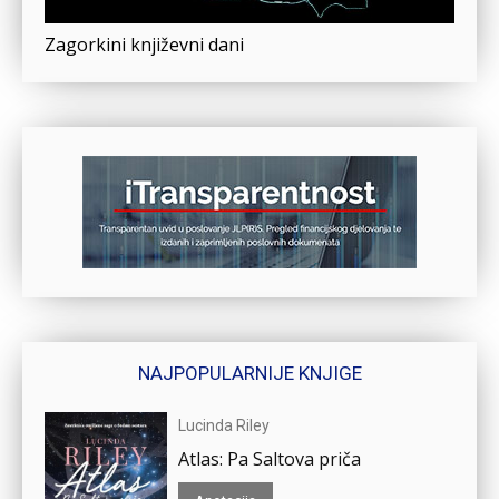
Zagorkini književni dani
NAJPOPULARNIJE KNJIGE
Lucinda Riley
Atlas: Pa Saltova priča