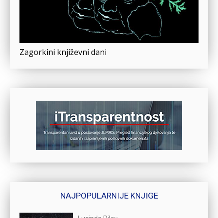
Zagorkini književni dani
NAJPOPULARNIJE KNJIGE