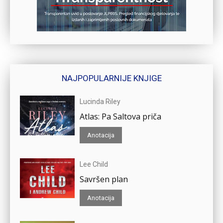
NAJPOPULARNIJE KNJIGE
Lucinda Riley
Atlas: Pa Saltova priča
Anotacija
Lee Child
Savršen plan
Anotacija