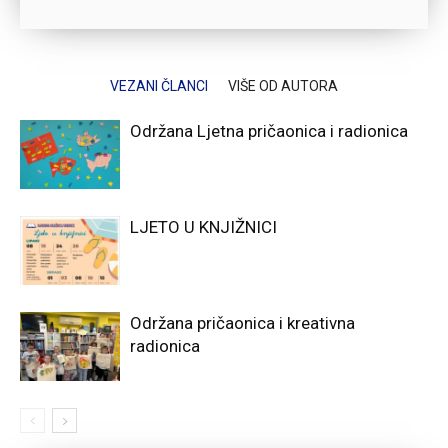
VEZANI ČLANCI
VIŠE OD AUTORA
Održana Ljetna pričaonica i radionica
LJETO U KNJIŽNICI
Održana pričaonica i kreativna
radionica