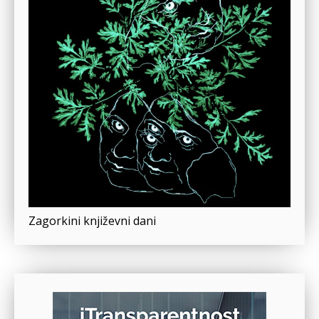
Zagorkini književni dani