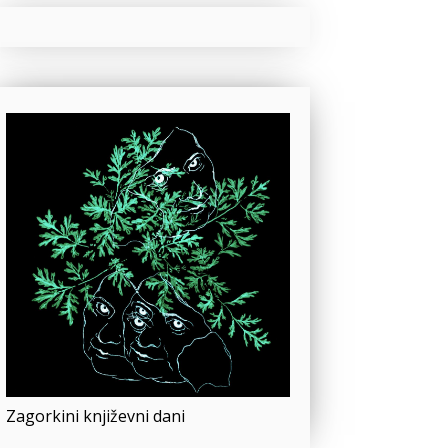
Zagorkini književni dani