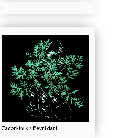
Zagorkini književni dani