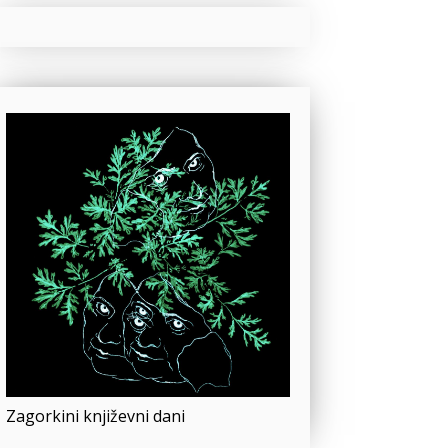
Zagorkini književni dani