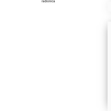
radionica